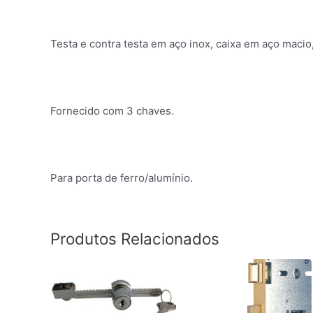
Testa e contra testa em aço inox, caixa em aço maci
Fornecido com 3 chaves.
Para porta de ferro/alumínio.
Produtos Relacionados