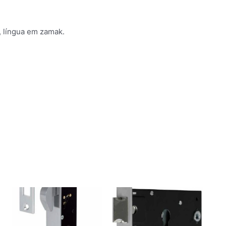
o, língua em zamak.