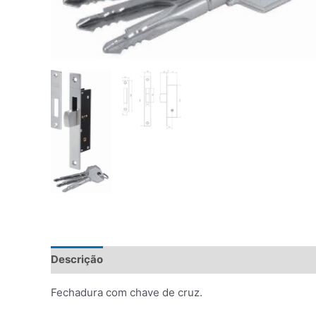
Descrição
Fechadura com chave de cruz.