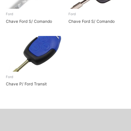
Ford
Ford
Chave Ford S/ Comando
Chave Ford S/ Comando
Ford
Chave P/ Ford Transit